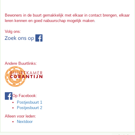
Bewoners in de buurt gemakkelijk met elkaar in contact brengen, elkaar
leren kennen en goed nabuurschap mogelijk maken
.
Volg ons:
Andere Buurtlinks:
Op Facebook:
Postjesbuurt 1
Postjesbuurt 2
Alleen voor leden:
Nextdoor