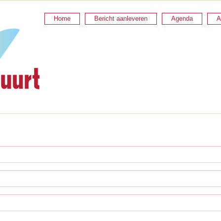
Home
Bericht aanleveren
Agenda
A