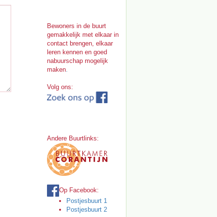
Bewoners in de buurt
gemakkelijk met elkaar in
contact brengen, elkaar
leren kennen en goed
nabuurschap mogelijk
maken
.
Volg ons:
Andere Buurtlinks:
Op Facebook:
Postjesbuurt 1
Postjesbuurt 2