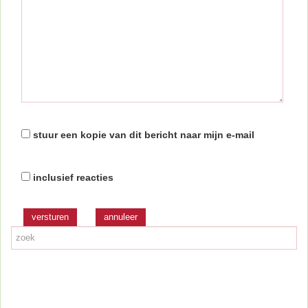
stuur een kopie van dit bericht naar mijn e-mail
inclusief reacties
versturen