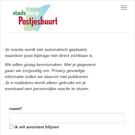
Toggl
navig
Je reactie wordt niet automatisch geplaatst,
waardoor jouw bijdrage niet direct zichtbaar is.
We willen graag kennismaken. Met je gegevens
gaan we zorgvuldig om. Privacy gevoelige
informatie zullen we daarom niet publiceren.
Je e-mailadres wordt alleen gebruikt om je
eventueel een persoonlijke reactie te sturen.
naam*
ik wil anoniem blijven