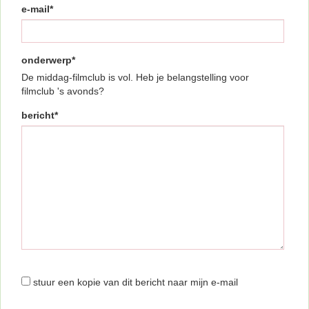
e-mail*
onderwerp*
De middag-filmclub is vol. Heb je belangstelling voor
filmclub 's avonds?
bericht*
stuur een kopie van dit bericht naar mijn e-mail