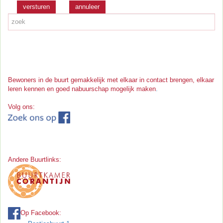
versturen
Bewoners in de buurt gemakkelijk met elkaar in contact brengen, elkaar
leren kennen en goed nabuurschap mogelijk maken
.
Volg ons:
Andere Buurtlinks:
Op Facebook: